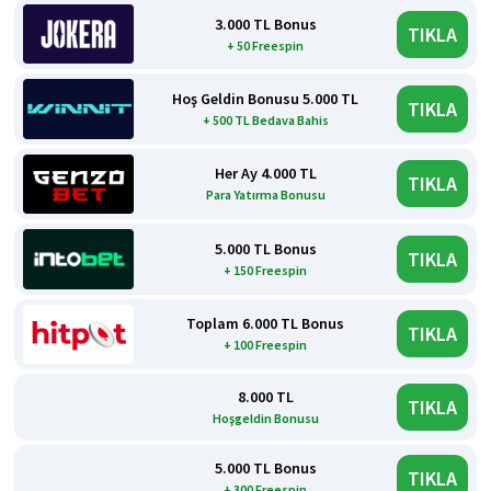
3.000 TL Bonus
TIKLA
+ 50 Freespin
Hoş Geldin Bonusu 5.000 TL
TIKLA
+ 500 TL Bedava Bahis
Her Ay 4.000 TL
TIKLA
Para Yatırma Bonusu
5.000 TL Bonus
TIKLA
+ 150 Freespin
Toplam 6.000 TL Bonus
TIKLA
+ 100 Freespin
8.000 TL
TIKLA
Hoşgeldin Bonusu
5.000 TL Bonus
TIKLA