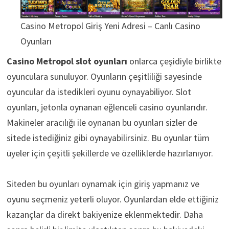
Casino Metropol Giriş Yeni Adresi – Canlı Casino
Oyunları
Casino Metropol slot oyunları
onlarca çeşidiyle birlikte
oyunculara sunuluyor. Oyunların çeşitliliği sayesinde
oyuncular da istedikleri oyunu oynayabiliyor. Slot
oyunları, jetonla oynanan eğlenceli casino oyunlarıdır.
Makineler aracılığı ile oynanan bu oyunları sizler de
sitede istediğiniz gibi oynayabilirsiniz. Bu oyunlar tüm
üyeler için çeşitli şekillerde ve özelliklerde hazırlanıyor.
Siteden bu oyunları oynamak için giriş yapmanız ve
oyunu seçmeniz yeterli oluyor. Oyunlardan elde ettiğiniz
kazançlar da direkt bakiyenize eklenmektedir. Daha