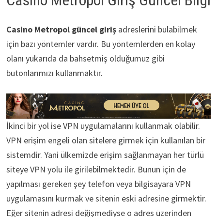
Casino Metropol Giriş Güncel Bilgi
Casino Metropol güncel giriş
adreslerini bulabilmek
için bazı yöntemler vardır. Bu yöntemlerden en kolay
olanı yukarıda da bahsetmiş olduğumuz gibi
butonlarımızı kullanmaktır.
İkinci bir yol ise VPN uygulamalarını kullanmak olabilir.
VPN erişim engeli olan sitelere girmek için kullanılan bir
sistemdir. Yani ülkemizde erişim sağlanmayan her türlü
siteye VPN yolu ile girilebilmektedir. Bunun için de
yapılması gereken şey telefon veya bilgisayara VPN
uygulamasını kurmak ve sitenin eski adresine girmektir.
Eğer sitenin adresi değişmediyse o adres üzerinden