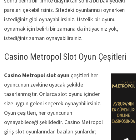
sonra belirli bir limite ulaştıktan sonra bu bakiyedeki
paraları çekebilirsiniz. Sitedeki oyunlarınızı oynarken
istediğiniz gibi oynayabilirsiniz. Üstelik bir oyunu
oynamak için belirli bir zamana da ihtiyacınız yok,
istediğiniz zaman oynayabilirsiniz.
Casino Metropol Slot Oyun Çeşitleri
Casino Metropol slot oyun
çeşitleri her
oyuncunun zevkine uyacak şekilde
tasarlanmıştır. Onlarca slot oyunu içinden
size uygun geleni seçerek oynayabilirsiniz.
Oyun çeşitleri, her oyuncunun
oynayabileceği şekildedir. Casino Metropol
giriş slot oyunlarından bazıları şunlardır;