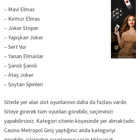
– Mavi Elmas
– Kırmızı Elmas
– Joker Stoper
– Yapışkan Joker
– Sert Vur
– Yanan Elmaslar
– Şanslı Şanslı
– Ateş Joker
– Soytarı Spinleri
Sitede yer alan slot oyunlarının daha da fazlası vardır.
Siteye girerek tüm oyunları görebilir, seçiminizi
yapabilirsiniz. Kategori sitenin köşesinde yer almaktadır.
Casino Metropol Giriş yaptığınız anda kategoriyi
görebilir, içlerinden oyunlarınızı seçip tıklayarak