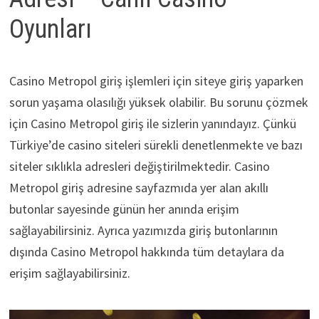
Oyunları
Casino Metropol giriş işlemleri için siteye giriş yaparken
sorun yaşama olasılığı yüksek olabilir. Bu sorunu çözmek
için Casino Metropol giriş ile sizlerin yanındayız. Çünkü
Türkiye’de casino siteleri sürekli denetlenmekte ve bazı
siteler sıklıkla adresleri değiştirilmektedir. Casino
Metropol giriş adresine sayfazmıda yer alan akıllı
butonlar sayesinde günün her anında erişim
sağlayabilirsiniz. Ayrıca yazımızda giriş butonlarının
dışında Casino Metropol hakkında tüm detaylara da
erişim sağlayabilirsiniz.