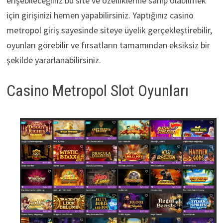
erişebileceğiniz bu site ve özelliklerine sahip olabilmek
için girişinizi hemen yapabilirsiniz. Yaptığınız casino
metropol giriş sayesinde siteye üyelik gerçekleştirebilir,
oyunları görebilir ve fırsatların tamamından eksiksiz bir
şekilde yararlanabilirsiniz.
Casino Metropol Slot Oyunları