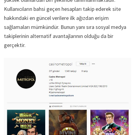
Kullanıcıların bahsi geçen hesapları takip ederek site
hakkındaki en güncel verilere ilk ağızdan erişim
sağlamaları mümkündür. Bunun yanı sıra sosyal medya
takiplerinin alternatif avantajlarının olduğu da bir
gerçektir.