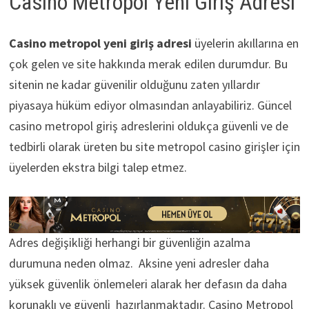
Casino Metropol Yeni Giriş Adresi
Casino metropol yeni giriş adresi
üyelerin akıllarına en
çok gelen ve site hakkında merak edilen durumdur. Bu
sitenin ne kadar güvenilir olduğunu zaten yıllardır
piyasaya hüküm ediyor olmasından anlayabiliriz. Güncel
casino metropol giriş adreslerini oldukça güvenli ve de
tedbirli olarak üreten bu site metropol casino girişler için
üyelerden ekstra bilgi talep etmez.
Adres değişikliği herhangi bir güvenliğin azalma
durumuna neden olmaz. Aksine yeni adresler daha
yüksek güvenlik önlemeleri alarak her defasın da daha
korunaklı ve güvenli hazırlanmaktadır. Casino Metropol