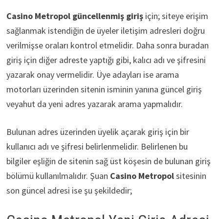
Casino Metropol güncellenmiş giriş
için; siteye erişim
sağlanmak istendiğin de üyeler iletişim adresleri doğru
verilmişse oraları kontrol etmelidir. Daha sonra buradan
giriş için diğer adreste yaptığı gibi, kalıcı adı ve şifresini
yazarak onay vermelidir. Üye adayları ise arama
motorları üzerinden sitenin isminin yanına güncel giriş
veyahut da yeni adres yazarak arama yapmalıdır.
Bulunan adres üzerinden üyelik açarak giriş için bir
kullanıcı adı ve şifresi belirlenmelidir. Belirlenen bu
bilgiler eşliğin de sitenin sağ üst köşesin de bulunan giriş
bölümü kullanılmalıdır. Şuan
Casino Metropol
sitesinin
son güncel adresi ise şu şekildedir;