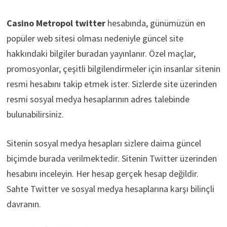
Casino Metropol twitter
hesabında, günümüzün en
popüler web sitesi olması nedeniyle güncel site
hakkındaki bilgiler buradan yayınlanır. Özel maçlar,
promosyonlar, çeşitli bilgilendirmeler için insanlar sitenin
resmi hesabını takip etmek ister. Sizlerde site üzerinden
resmi sosyal medya hesaplarının adres talebinde
bulunabilirsiniz.
Sitenin sosyal medya hesapları sizlere daima güncel
biçimde burada verilmektedir. Sitenin Twitter üzerinden
hesabını inceleyin. Her hesap gerçek hesap değildir.
Sahte Twitter ve sosyal medya hesaplarına karşı bilinçli
davranın.