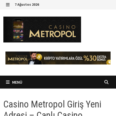
İçeriğe
7 Ağustos 2026
geç
MENÜ
MENÜ
Casino Metropol Giriş Yeni
Adresi – Canlı Casino