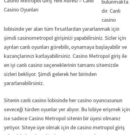
Casino Metropol Giriş Yeni Adresi – Canlı
bulunmakta
Casino Oyunları
dır. Canlı
casino
lobisinde yer alan tüm fırsatlardan yararlanmak için
şimdi casinometropol girişinizi yapabilirsiniz. Sizler için
ayrılan canlı oyunları görebilir, oynamaya başlayabilir ve
kazançlarınızı katlayabilirsiniz. Casino Metropol giriş ile
en iyi canlı casino seçeneklerinin tamamı sitemizde
sizleri bekliyor. Şimdi gelerek her birinden
yararlanabilirsiniz.
Sitenin canlı casino lobisinde her casino oyuncusunun
seveceği türden oyunlar yer alıyor. Bu lobiye erişmek için
ise sadece Casino Metropol sitenin bir üyesi olmanız
yetiyor. Siteye üye olmak için de casino metropol giriş