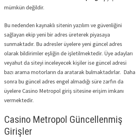
mümkün değildir.
Bu nedenden kaynaklı sitenin yazılım ve güvenliğini
sağlayan ekip yeni bir adres üreterek piyasaya
sunmaktadır. Bu adresler üyelere yeni güncel adres
olarak bildirimler eşliğin de işletilmektedir. Üye adayları
veyahut da siteyi inceleyecek kişiler ise güncel adresi
bazı arama motorların da aratarak bulmaktadırlar. Daha
sonra bu güncel adres engel almadığı süre zarfın da
üyelere Casino Metropol giriş sitesine erişim imkanı
vermektedir.
Casino Metropol Güncellenmiş
Girişler