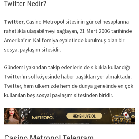
Twitter Nedir?
Twitter
, Casino Metropol sitesinin güncel hesaplarına
rahatlıkla ulaşabilmeyi sağlayan, 21 Mart 2006 tarihinde
Amerika’nın Kaliforniya eyaletinde kurulmuş olan bir
sosyal paylaşım sitesidir.
Gündemi yakından takip edenlerin de sıklıkla kullandığı
Twitter’ın sol köşesinde haber başlıkları yer almaktadır.
Twitter, hem ülkemizde hem de dünya genelinde en çok
kullanılan beş sosyal paylaşım sitesinden biridir.
Casino Metropol Telegram