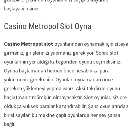
başlayabilirsiniz.
Casino Metropol Slot Oyna
Casino Metropol slot
oyunlarından oynamak için siteye
girmeniz, girişlerinizi yapmanız gerekiyor. Sonra slot
oyunlarının yer aldığı kategoriden oyunu seçmelisiniz.
Oyuna başlamadan hemen önce hesabınıza para
yüklemeniz gerekebilir. Oyunları oynamadan önce
gereken yüklemeyi yapmalısınız. Aksi takdirde oyunu
başlatmanız mümkün olmayacaktır. Slot oyunlar, sizlere
oldukça yüksek paralar kazandırabilir, Şans oyunlarından
birisi sayılan bu makine çaplı oyunlarda her şey şansa
bağlı.