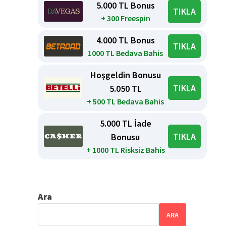
5.000 TL Bonus
TIKLA
+ 300 Freespin
4.000 TL Bonus
TIKLA
1000 TL Bedava Bahis
Hoşgeldin Bonusu
TIKLA
5.050 TL
+ 500 TL Bedava Bahis
5.000 TL İade
TIKLA
Bonusu
+ 1000 TL Risksiz Bahis
Ara
ARA