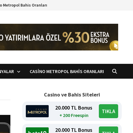
o Metropol Bahis Oranları
NYALAR
CASINO METROPOL BAHIS ORANLARI
Casino ve Bahis Siteleri
20.000 TL Bonus
TIKLA
+ 200 Freespin
20.000 TL Bonus