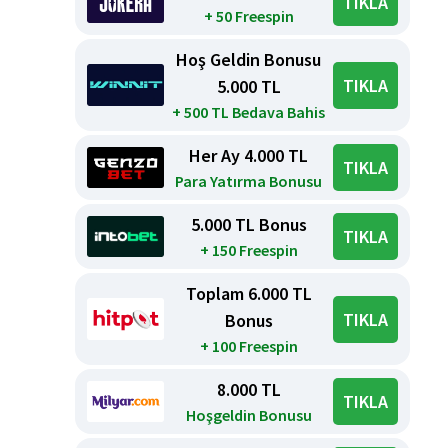
TIKLA
+ 50 Freespin
Hoş Geldin Bonusu
TIKLA
5.000 TL
+ 500 TL Bedava Bahis
Her Ay 4.000 TL
TIKLA
Para Yatırma Bonusu
5.000 TL Bonus
TIKLA
+ 150 Freespin
Toplam 6.000 TL
TIKLA
Bonus
+ 100 Freespin
8.000 TL
TIKLA
Hoşgeldin Bonusu