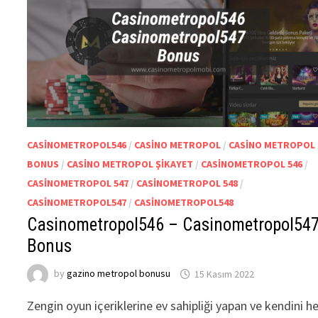
CASINOMETROPOL546
/
CASINO METROPOL
/
CASINO METROPOL
BONUS
/
CASINO METROPOL ŞIKAYET
/
CASINOMETROPOL 546
/
CASINOMETROPOL 547
/
CASINOMETROPOL 548
/
CASINOMETROPOL547
/
CASINOMETROPOL548
Casinometropol546 – Casinometropol54
Bonus
by
gazino metropol bonusu
15 Kasım 2022
Zengin oyun içeriklerine ev sahipliği yapan ve kendini h