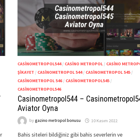
CASINOMETROPOL544
/
CASINO METROPOL
/
CASINO METROP
ŞIKAYET
/
CASINOMETROPOL 544
/
CASINOMETROPOL 545
/
CASINOMETROPOL 546
/
CASINOMETROPOL545
/
CASINOMETROPOL546
7
Casinometropol544 – Casinometropol5
Aviator Oyna
by
gazino metropol bonusu
10 Kasım 2022
er
Bahis siteleri bildiğiniz gibi bahis severlerin ve