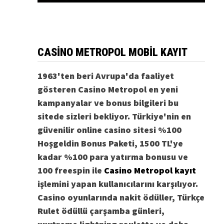
CASINO METROPOL MOBIL KAYIT
1963'ten beri Avrupa'da faaliyet
gösteren Casino Metropol en yeni
kampanyalar ve bonus bilgileri bu
sitede sizleri bekliyor. Türkiye'nin en
güvenilir online casino sitesi %100
Hoşgeldin Bonus Paketi, 1500 TL'ye
kadar %100 para yatırma bonusu ve
100 freespin ile
Casino Metropol kayıt
işlemini yapan kullanıcılarını karşılıyor.
Casino oyunlarında nakit ödüller, Türkçe
Rulet ödüllü çarşamba günleri,