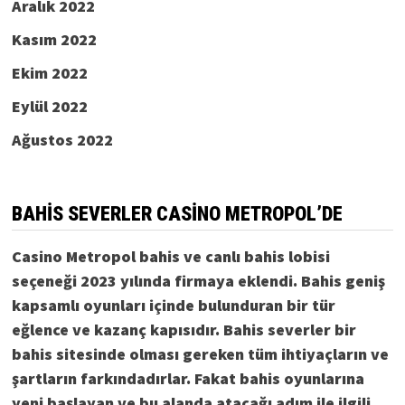
Aralık 2022
Kasım 2022
Ekim 2022
Eylül 2022
Ağustos 2022
BAHIS SEVERLER CASINO METROPOL’DE
Casino Metropol bahis ve canlı bahis lobisi
seçeneği 2023 yılında firmaya eklendi. Bahis geniş
kapsamlı oyunları içinde bulunduran bir tür
eğlence ve kazanç kapısıdır. Bahis severler bir
bahis sitesinde olması gereken tüm ihtiyaçların ve
şartların farkındadırlar. Fakat bahis oyunlarına
yeni başlayan ve bu alanda atacağı adım ile ilgili