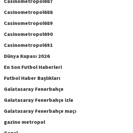
Casinometropol687
Casinometropol688
Casinometropol689
Casinometropol690
Casinometropol691
Dünya Kupası 2026
En Son Futbol Haberleri
Futbol Haber Başlıkları
Galatasaray Fenerbahçe
Galatasaray Fenerbahçe izle
Galatasaray Fenerbahçe maçı
gazino metropol
Genel