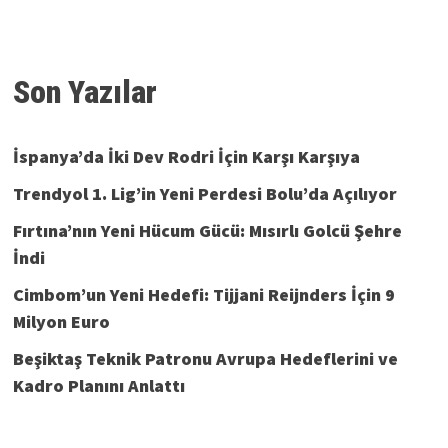
Son Yazılar
İspanya’da İki Dev Rodri İçin Karşı Karşıya
Trendyol 1. Lig’in Yeni Perdesi Bolu’da Açılıyor
Fırtına’nın Yeni Hücum Gücü: Mısırlı Golcü Şehre
İndi
Cimbom’un Yeni Hedefi: Tijjani Reijnders İçin 9
Milyon Euro
Beşiktaş Teknik Patronu Avrupa Hedeflerini ve
Kadro Planını Anlattı