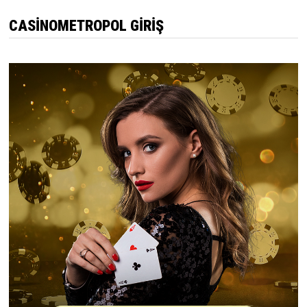
CASINOMETROPOL GIRIŞ