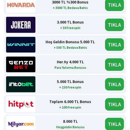
3000 TL %300 Bonus
TIKLA
+ 3000 TL Bedava Bahis
3.000 TL Bonus
TIKLA
+ 50 Freespin
Hoş Geldin Bonusu 5.000 TL
TIKLA
+ 500 TL Bedava Bahis
Her Ay 4.000 TL
TIKLA
Para Yatırma Bonusu
5.000 TL Bonus
TIKLA
+ 150 Freespin
Toplam 6.000 TL Bonus
TIKLA
+ 100 Freespin
8.000 TL
TIKLA
Hoşgeldin Bonusu