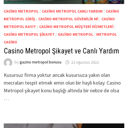
CASINO METROPOL
/
CASINO METROPOL CANLI YARDIM
/
CASINO
METROPOL GIRIŞ
/
CASINO METROPOL GÜVENILIR MI
/
CASINO
METROPOL KAYIT
/
CASINO METROPOL MÜŞTERI HIZMETLERI
/
CASINO METROPOL ŞIKAYET
/
GAZINO METROPOL
/
METROPOL
CASINO
Casino Metropol Şikayet ve Canlı Yardım
by
gazino metropol bonusu
22 Ağustos 2022
Kusursuz firma yoktur ancak kusursuza yakın olan
mecraları tespit etmek emin olun bir hayli kolay. Casino
Metropol şikayet konu başlığı altında bir nebze de olsa
…