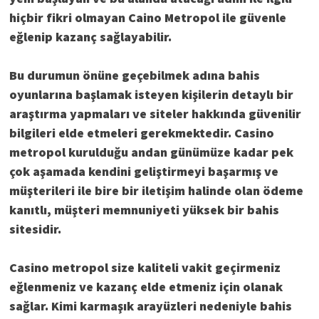
hiçbir fikri olmayan Caino Metropol ile güvenle
eğlenip kazanç sağlayabilir.
Bu durumun önüne geçebilmek adına bahis
oyunlarına başlamak isteyen kişilerin detaylı bir
araştırma yapmaları ve siteler hakkında güvenilir
bilgileri elde etmeleri gerekmektedir. Casino
metropol kurulduğu andan günümüze kadar pek
çok aşamada kendini geliştirmeyi başarmış ve
müşterileri ile bire bir iletişim halinde olan ödeme
kanıtlı, müşteri memnuniyeti yüksek bir bahis
sitesidir.
Casino metropol size kaliteli vakit geçirmeniz
eğlenmeniz ve kazanç elde etmeniz için olanak
sağlar. Kimi karmaşık arayüzleri nedeniyle bahis