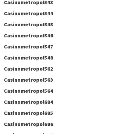
Casinometropol543
Casinometropol544
Casinometropol545
Casinometropol546
Casinometropol547
Casinometropol548
Casinometropol562
Casinometropol563
Casinometropol564
Casinometropol684
Casinometropol685
Casinometropol686