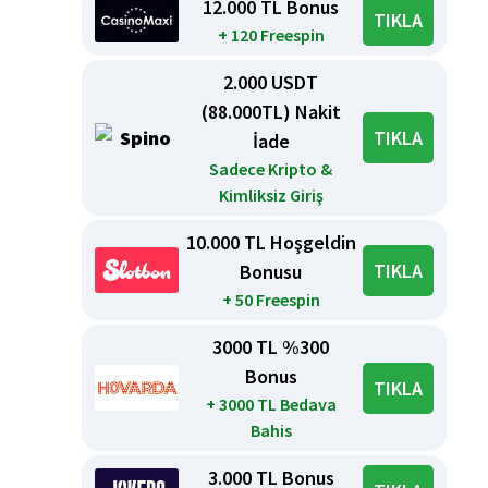
12.000 TL Bonus
TIKLA
+ 120 Freespin
2.000 USDT
(88.000TL) Nakit
TIKLA
İade
Sadece Kripto &
Kimliksiz Giriş
10.000 TL Hoşgeldin
TIKLA
Bonusu
+ 50 Freespin
3000 TL %300
Bonus
TIKLA
+ 3000 TL Bedava
Bahis
3.000 TL Bonus