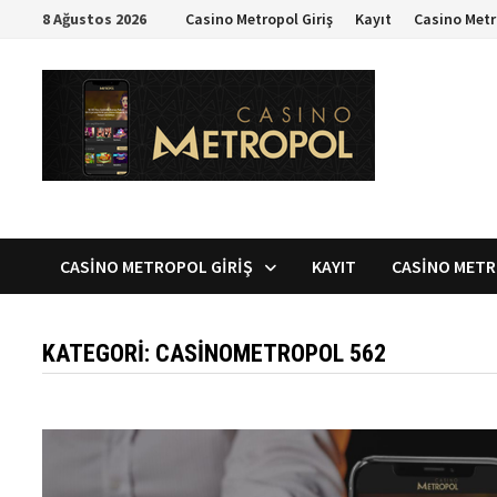
İçeriğe
8 Ağustos 2026
Casino Metropol Giriş
Kayıt
Casino Metr
geç
CASINO METROPOL GIRIŞ
KAYIT
CASINO METR
KATEGORI:
CASINOMETROPOL 562