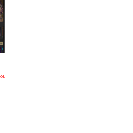
POL
3