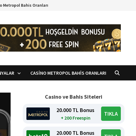
o Metropol Bahis Oranları
NYALAR
CASINO METROPOL BAHIS ORANLARI
Casino ve Bahis Siteleri
20.000 TL Bonus
TIKLA
+ 200 Freespin
20.000 TL Bonus