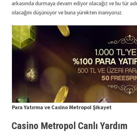
arkasında durmaya devam ediyor olacağız ve bu tür adre
olacağını düşünüyor ve buna yürekten inanıyoruz.
Para Yatırma ve Casino Metropol Şikayet
Casino Metropol Canlı Yardım