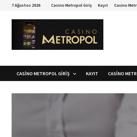
İçeriğe
7 Ağustos 2026
Casino Metropol Giriş
Kayıt
Casino Metr
geç
CASINO METROPOL GIRIŞ
KAYIT
CASINO METR