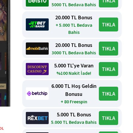
TIKLA
5000 TL Bedava Bahis
20.000 TL Bonus
TIKLA
+ 5.000 TL Bedava
Bahis
20.000 TL Bonus
TIKLA
3000 TL Bedava Bahis
5.000 TL'ye Varan
TIKLA
%100 Nakit İade!
6.000 TL Hoş Geldin
TIKLA
Bonusu
+ 80 Freespin
5.000 TL Bonus
TIKLA
5.000 TL Bedava Bahis
OL