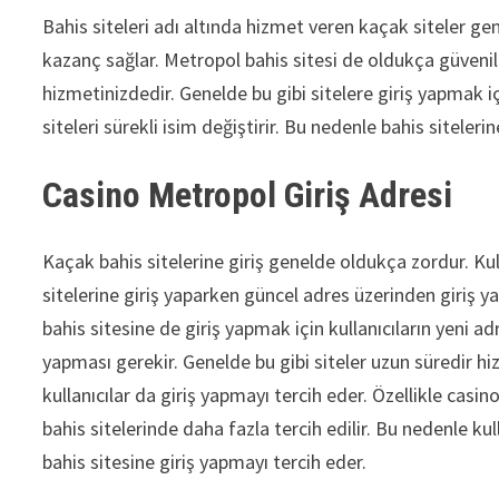
Bahis siteleri adı altında hizmet veren kaçak siteler g
kazanç sağlar. Metropol bahis sitesi de oldukça güvenili
hizmetinizdedir. Genelde bu gibi sitelere giriş yapmak 
siteleri sürekli isim değiştirir. Bu nedenle bahis sitele
Casino Metropol Giriş Adresi
Kaçak bahis sitelerine giriş genelde oldukça zordur. Kul
sitelerine giriş yaparken güncel adres üzerinden giriş y
bahis sitesine de giriş yapmak için kullanıcıların yeni ad
yapması gerekir. Genelde bu gibi siteler uzun süredir hi
kullanıcılar da giriş yapmayı tercih eder. Özellikle casi
bahis sitelerinde daha fazla tercih edilir. Bu nedenle ku
bahis sitesine giriş yapmayı tercih eder.