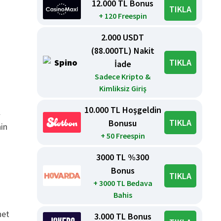
12.000 TL Bonus
TIKLA
+ 120 Freespin
2.000 USDT
(88.000TL) Nakit
TIKLA
İade
Sadece Kripto &
Kimliksiz Giriş
10.000 TL Hoşgeldin
l
TIKLA
Bonusu
nin
+ 50 Freespin
3000 TL %300
Bonus
TIKLA
+ 3000 TL Bedava
Bahis
net
3.000 TL Bonus