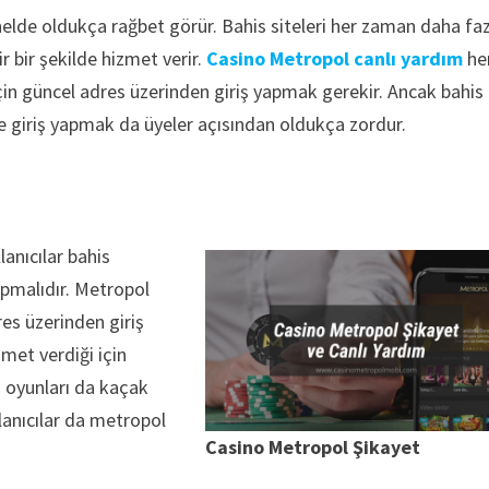
enelde oldukça rağbet görür. Bahis siteleri her zaman daha fa
r bir şekilde hizmet verir.
Casino Metropol canlı yardım
he
için güncel adres üzerinden giriş yapmak gerekir. Ancak bahis
rine giriş yapmak da üyeler açısından oldukça zordur.
lanıcılar bahis
apmalıdır. Metropol
res üzerinden giriş
zmet verdiği için
no oyunları da kaçak
llanıcılar da metropol
Casino Metropol Şikayet