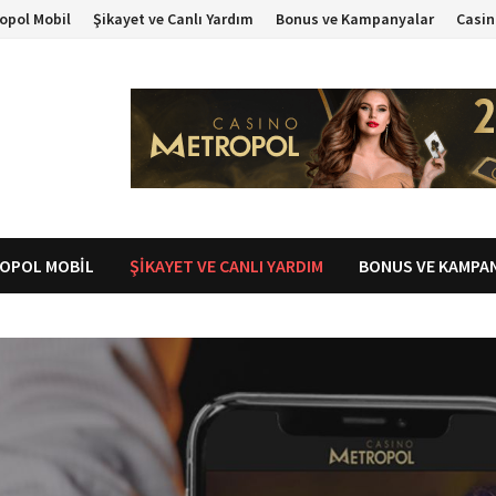
opol Mobil
Şikayet ve Canlı Yardım
Bonus ve Kampanyalar
Casin
OPOL MOBIL
ŞIKAYET VE CANLI YARDIM
BONUS VE KAMPA