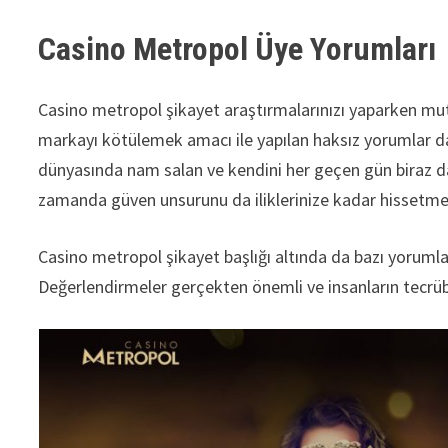
Casino Metropol Üye Yorumları
Casino metropol şikayet araştırmalarınızı yaparken mut
markayı kötülemek amacı ile yapılan haksız yorumlar da
dünyasında nam salan ve kendini her geçen gün biraz da
zamanda güven unsurunu da iliklerinize kadar hissetm
Casino metropol şikayet başlığı altında da bazı yorumlar
Değerlendirmeler gerçekten önemli ve insanların tecrü