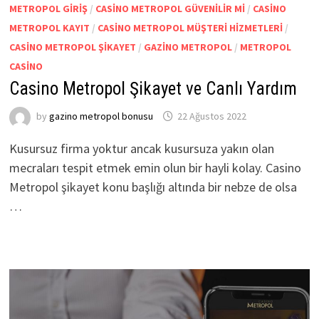
METROPOL GIRIŞ
/
CASINO METROPOL GÜVENILIR MI
/
CASINO
METROPOL KAYIT
/
CASINO METROPOL MÜŞTERI HIZMETLERI
/
CASINO METROPOL ŞIKAYET
/
GAZINO METROPOL
/
METROPOL
CASINO
Casino Metropol Şikayet ve Canlı Yardım
by
gazino metropol bonusu
22 Ağustos 2022
Kusursuz firma yoktur ancak kusursuza yakın olan
mecraları tespit etmek emin olun bir hayli kolay. Casino
Metropol şikayet konu başlığı altında bir nebze de olsa
…