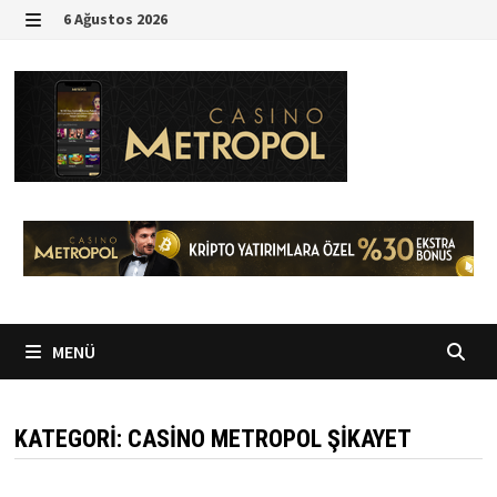
İçeriğe
6 Ağustos 2026
geç
MENÜ
MENÜ
KATEGORI:
CASINO METROPOL ŞIKAYET