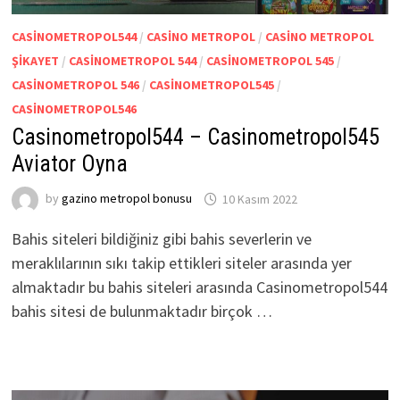
CASINOMETROPOL544
/
CASINO METROPOL
/
CASINO METROPOL
ŞIKAYET
/
CASINOMETROPOL 544
/
CASINOMETROPOL 545
/
CASINOMETROPOL 546
/
CASINOMETROPOL545
/
CASINOMETROPOL546
Casinometropol544 – Casinometropol545
Aviator Oyna
by
gazino metropol bonusu
10 Kasım 2022
Bahis siteleri bildiğiniz gibi bahis severlerin ve
meraklılarının sıkı takip ettikleri siteler arasında yer
almaktadır bu bahis siteleri arasında Casinometropol544
bahis sitesi de bulunmaktadır birçok …