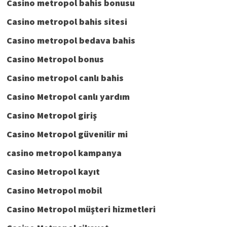
Casino metropol bahis bonusu
Casino metropol bahis sitesi
Casino metropol bedava bahis
Casino Metropol bonus
Casino metropol canlı bahis
Casino Metropol canlı yardım
Casino Metropol giriş
Casino Metropol güvenilir mi
casino metropol kampanya
Casino Metropol kayıt
Casino Metropol mobil
Casino Metropol müşteri hizmetleri