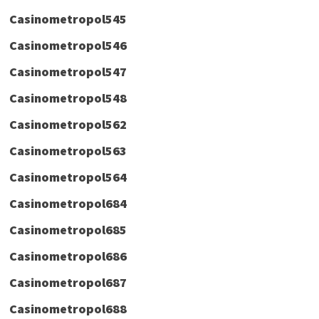
Casinometropol545
Casinometropol546
Casinometropol547
Casinometropol548
Casinometropol562
Casinometropol563
Casinometropol564
Casinometropol684
Casinometropol685
Casinometropol686
Casinometropol687
Casinometropol688