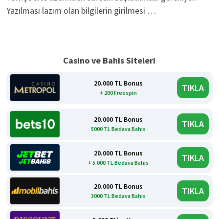
Yazılması lazım olan bilgilerin girilmesi …
Casino ve Bahis Siteleri
20.000 TL Bonus
TIKLA
+ 200 Freespin
20.000 TL Bonus
TIKLA
5000 TL Bedava Bahis
20.000 TL Bonus
TIKLA
+ 5.000 TL Bedava Bahis
20.000 TL Bonus
TIKLA
3000 TL Bedava Bahis