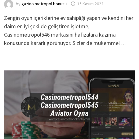
by
gazino metropol bonusu
15 Kasım 2022
Zengin oyun içeriklerine ev sahipliği yapan ve kendini her
daim en iyi şekilde geliştiren işletme,
Casinometropol546 markasını hafızalara kazıma
konusunda kararlı görünüyor. Sizler de mükemmel …