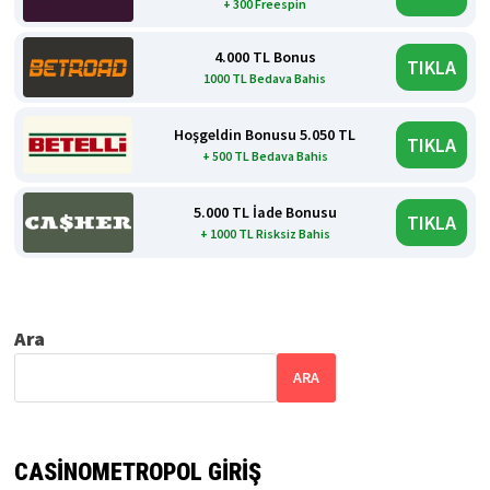
+ 300 Freespin
4.000 TL Bonus
TIKLA
1000 TL Bedava Bahis
Hoşgeldin Bonusu 5.050 TL
TIKLA
+ 500 TL Bedava Bahis
5.000 TL İade Bonusu
TIKLA
+ 1000 TL Risksiz Bahis
Ara
ARA
CASINOMETROPOL GIRIŞ