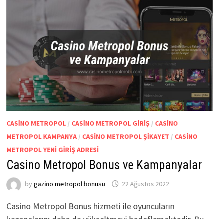
CASINO METROPOL
/
CASINO METROPOL GIRIŞ
/
CASINO
METROPOL KAMPANYA
/
CASINO METROPOL ŞIKAYET
/
CASINO
METROPOL YENI GIRIŞ ADRESI
Casino Metropol Bonus ve Kampanyalar
by
gazino metropol bonusu
22 Ağustos 2022
Casino Metropol Bonus hizmeti ile oyuncuların