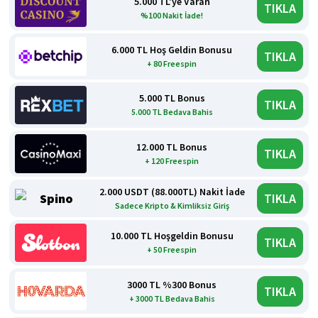
5.000 TL'ye Varan
TIKLA
%100 Nakit İade!
6.000 TL Hoş Geldin Bonusu
TIKLA
+ 80 Freespin
5.000 TL Bonus
TIKLA
5.000 TL Bedava Bahis
12.000 TL Bonus
TIKLA
+ 120 Freespin
2.000 USDT (88.000TL) Nakit İade
TIKLA
Sadece Kripto & Kimliksiz Giriş
10.000 TL Hoşgeldin Bonusu
TIKLA
+ 50 Freespin
3000 TL %300 Bonus
TIKLA
+ 3000 TL Bedava Bahis