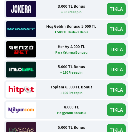
3.000 TL Bonus
TIKLA
+ 50 Freespin
Hoş Geldin Bonusu 5.000 TL
TIKLA
+ 500 TL Bedava Bahis
Her Ay 4.000 TL
TIKLA
Para Yatırma Bonusu
5.000 TL Bonus
TIKLA
+ 150 Freespin
Toplam 6.000 TL Bonus
TIKLA
+ 100 Freespin
8.000 TL
TIKLA
Hoşgeldin Bonusu
5.000 TL Bonus
TIKLA