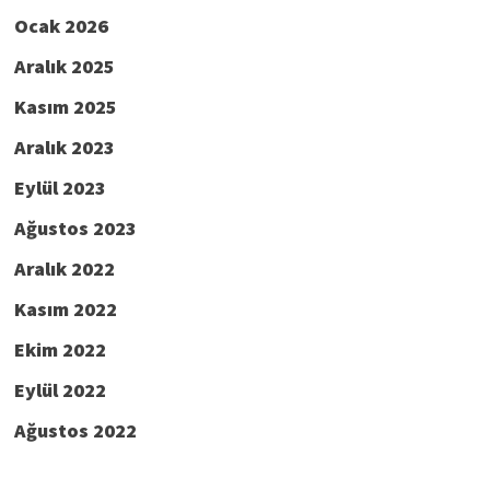
Ocak 2026
Aralık 2025
Kasım 2025
Aralık 2023
Eylül 2023
Ağustos 2023
Aralık 2022
Kasım 2022
Ekim 2022
Eylül 2022
Ağustos 2022