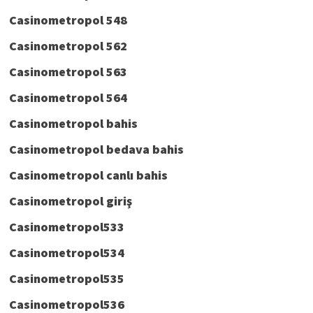
Casinometropol 548
Casinometropol 562
Casinometropol 563
Casinometropol 564
Casinometropol bahis
Casinometropol bedava bahis
Casinometropol canlı bahis
Casinometropol giriş
Casinometropol533
Casinometropol534
Casinometropol535
Casinometropol536