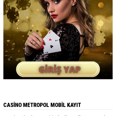
CASINO METROPOL MOBIL KAYIT