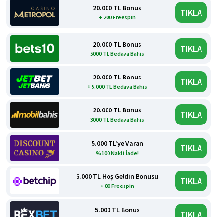
20.000 TL Bonus
TIKLA
+ 200 Freespin
20.000 TL Bonus
TIKLA
5000 TL Bedava Bahis
20.000 TL Bonus
TIKLA
+ 5.000 TL Bedava Bahis
20.000 TL Bonus
TIKLA
3000 TL Bedava Bahis
5.000 TL'ye Varan
TIKLA
%100 Nakit İade!
6.000 TL Hoş Geldin Bonusu
TIKLA
+ 80 Freespin
5.000 TL Bonus
TIKLA