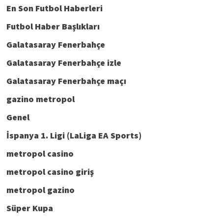
En Son Futbol Haberleri
Futbol Haber Başlıkları
Galatasaray Fenerbahçe
Galatasaray Fenerbahçe izle
Galatasaray Fenerbahçe maçı
gazino metropol
Genel
İspanya 1. Ligi (LaLiga EA Sports)
metropol casino
metropol casino giriş
metropol gazino
Süper Kupa