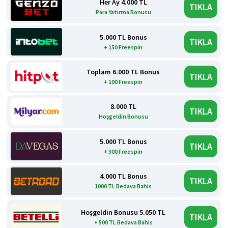
Her Ay 4.000 TL
TIKLA
Para Yatırma Bonusu
5.000 TL Bonus
TIKLA
+ 150 Freespin
Toplam 6.000 TL Bonus
TIKLA
+ 100 Freespin
8.000 TL
TIKLA
Hoşgeldin Bonusu
5.000 TL Bonus
TIKLA
+ 300 Freespin
4.000 TL Bonus
TIKLA
1000 TL Bedava Bahis
Hoşgeldin Bonusu 5.050 TL
TIKLA
+ 500 TL Bedava Bahis