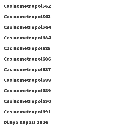
Casinometropol562
Casinometropol563
Casinometropol564
Casinometropol684
Casinometropol685
Casinometropol686
Casinometropol687
Casinometropol688
Casinometropol689
Casinometropol690
Casinometropol691
Dünya Kupası 2026