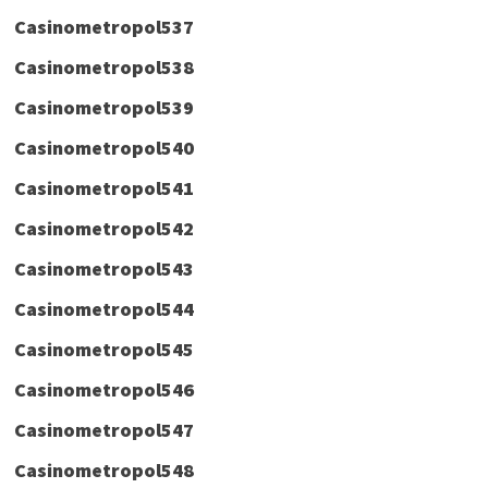
Casinometropol537
Casinometropol538
Casinometropol539
Casinometropol540
Casinometropol541
Casinometropol542
Casinometropol543
Casinometropol544
Casinometropol545
Casinometropol546
Casinometropol547
Casinometropol548