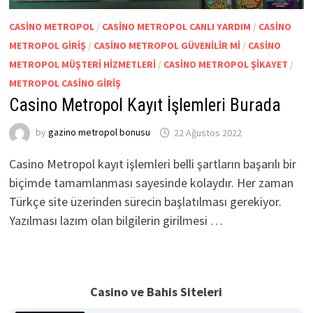
CASINO METROPOL
/
CASINO METROPOL CANLI YARDIM
/
CASINO
METROPOL GIRIŞ
/
CASINO METROPOL GÜVENILIR MI
/
CASINO
METROPOL MÜŞTERI HIZMETLERI
/
CASINO METROPOL ŞIKAYET
/
METROPOL CASINO GIRIŞ
Casino Metropol Kayıt İşlemleri Burada
by
gazino metropol bonusu
22 Ağustos 2022
Casino Metropol kayıt işlemleri belli şartların başarılı bir
biçimde tamamlanması sayesinde kolaydır. Her zaman
Türkçe site üzerinden sürecin başlatılması gerekiyor.
Yazılması lazım olan bilgilerin girilmesi …
Casino ve Bahis Siteleri