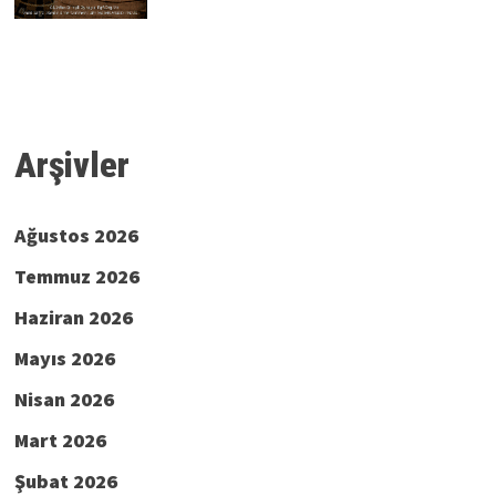
Arşivler
Ağustos 2026
Temmuz 2026
Haziran 2026
Mayıs 2026
Nisan 2026
Mart 2026
Şubat 2026