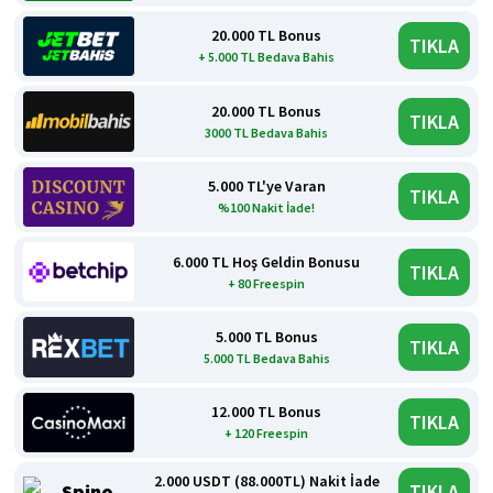
20.000 TL Bonus
TIKLA
+ 5.000 TL Bedava Bahis
20.000 TL Bonus
TIKLA
3000 TL Bedava Bahis
5.000 TL'ye Varan
TIKLA
%100 Nakit İade!
6.000 TL Hoş Geldin Bonusu
TIKLA
+ 80 Freespin
5.000 TL Bonus
TIKLA
5.000 TL Bedava Bahis
12.000 TL Bonus
TIKLA
+ 120 Freespin
2.000 USDT (88.000TL) Nakit İade
TIKLA