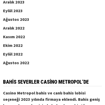
Aralık 2023
Eylül 2023
Ağustos 2023
Aralık 2022
Kasım 2022
Ekim 2022
Eylül 2022
Ağustos 2022
BAHIS SEVERLER CASINO METROPOL’DE
Casino Metropol bahis ve canlı bahis lobisi
seçeneği 2023 yılında firmaya eklendi. Bahis geniş