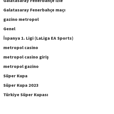
Galatasaray Fenerbahçe izle
Galatasaray Fenerbahçe maçı
gazino metropol
Genel
İspanya 1. Ligi (LaLiga EA Sports)
metropol casino
metropol casino giriş
metropol gazino
Süper Kupa
Süper Kupa 2023
Türkiye Süper Kupası