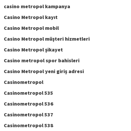
casino metropol kampanya
Casino Metropol kayıt
Casino Metropol mobil
Casino Metropol müşteri hizmetleri
Casino Metropol şikayet
Casino metropol spor bahisleri
Casino Metropol yeni giriş adresi
Casinometropol
Casinometropol 535
Casinometropol 536
Casinometropol 537
Casinometropol 538