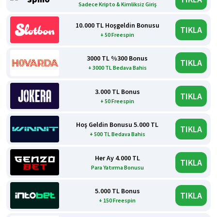
Sadece Kripto & Kimliksiz Giriş
10.000 TL Hoşgeldin Bonusu
TIKLA
+ 50 Freespin
3000 TL %300 Bonus
TIKLA
+ 3000 TL Bedava Bahis
3.000 TL Bonus
TIKLA
+ 50 Freespin
Hoş Geldin Bonusu 5.000 TL
TIKLA
+ 500 TL Bedava Bahis
Her Ay 4.000 TL
TIKLA
Para Yatırma Bonusu
5.000 TL Bonus
TIKLA
+ 150 Freespin