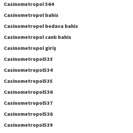
Casinometropol 564
Casinometropol bahis
Casinometropol bedava bahis
Casinometropol canlı bahis
Casinometropol giriş
Casinometropol533
Casinometropol534
Casinometropol535
Casinometropol536
Casinometropol537
Casinometropol538
Casinometropol539