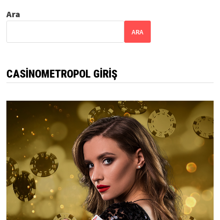
Ara
ARA
CASINOMETROPOL GIRIŞ