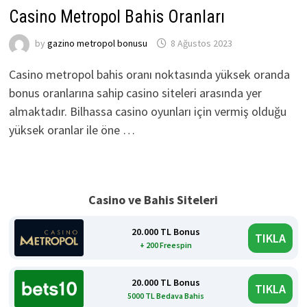
Casino Metropol Bahis Oranları
by
gazino metropol bonusu
8 Ağustos 2023
Casino metropol bahis oranı noktasında yüksek oranda
bonus oranlarına sahip casino siteleri arasında yer
almaktadır. Bilhassa casino oyunları için vermiş olduğu
yüksek oranlar ile öne …
Casino ve Bahis Siteleri
20.000 TL Bonus
TIKLA
+ 200 Freespin
20.000 TL Bonus
TIKLA
5000 TL Bedava Bahis