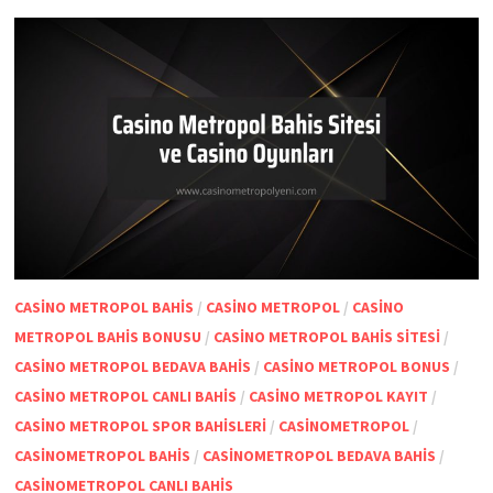
CASINO METROPOL BAHIS
/
CASINO METROPOL
/
CASINO
METROPOL BAHIS BONUSU
/
CASINO METROPOL BAHIS SITESI
/
CASINO METROPOL BEDAVA BAHIS
/
CASINO METROPOL BONUS
/
CASINO METROPOL CANLI BAHIS
/
CASINO METROPOL KAYIT
/
CASINO METROPOL SPOR BAHISLERI
/
CASINOMETROPOL
/
CASINOMETROPOL BAHIS
/
CASINOMETROPOL BEDAVA BAHIS
/
CASINOMETROPOL CANLI BAHIS