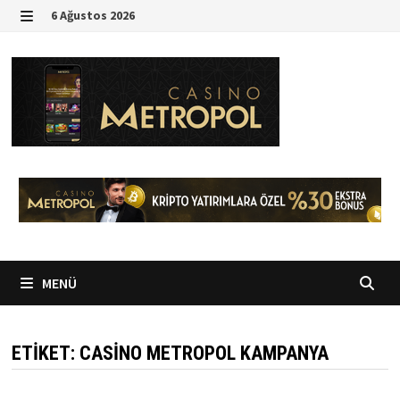
İçeriğe
6 Ağustos 2026
geç
MENÜ
MENÜ
ETIKET:
CASINO METROPOL KAMPANYA