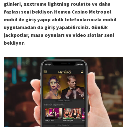
günleri, xxxtreme lightning roulette ve daha
fazlası seni bekliyor. Hemen Casino Metropol
mobil ile giriş yapıp akıllı telefonlarınızla mobil
uygulamadan da giriş yapabilirsiniz. Günlük
jackpotlar, masa oyunları ve video slotlar seni
bekliyor.