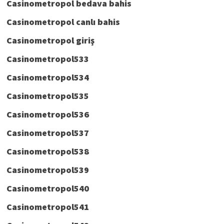
Casinometropol bedava bahis
Casinometropol canlı bahis
Casinometropol giriş
Casinometropol533
Casinometropol534
Casinometropol535
Casinometropol536
Casinometropol537
Casinometropol538
Casinometropol539
Casinometropol540
Casinometropol541