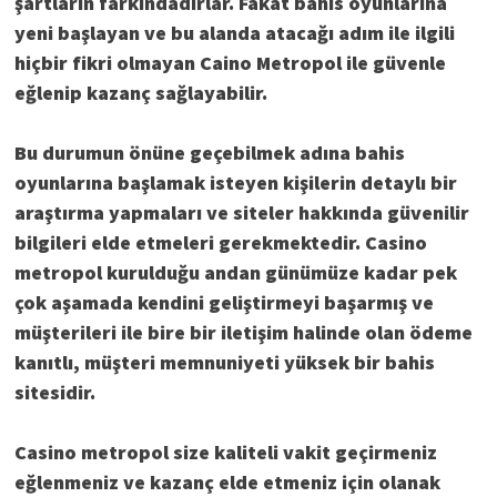
şartların farkındadırlar. Fakat bahis oyunlarına
yeni başlayan ve bu alanda atacağı adım ile ilgili
hiçbir fikri olmayan Caino Metropol ile güvenle
eğlenip kazanç sağlayabilir.
Bu durumun önüne geçebilmek adına bahis
oyunlarına başlamak isteyen kişilerin detaylı bir
araştırma yapmaları ve siteler hakkında güvenilir
bilgileri elde etmeleri gerekmektedir. Casino
metropol kurulduğu andan günümüze kadar pek
çok aşamada kendini geliştirmeyi başarmış ve
müşterileri ile bire bir iletişim halinde olan ödeme
kanıtlı, müşteri memnuniyeti yüksek bir bahis
sitesidir.
Casino metropol size kaliteli vakit geçirmeniz
eğlenmeniz ve kazanç elde etmeniz için olanak