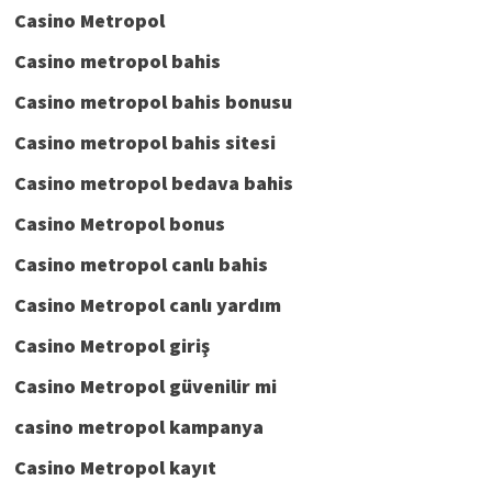
Casino Metropol
Casino metropol bahis
Casino metropol bahis bonusu
Casino metropol bahis sitesi
Casino metropol bedava bahis
Casino Metropol bonus
Casino metropol canlı bahis
Casino Metropol canlı yardım
Casino Metropol giriş
Casino Metropol güvenilir mi
casino metropol kampanya
Casino Metropol kayıt