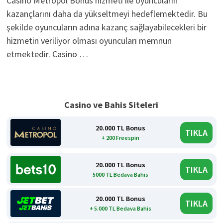
Casino Metropol Bonus hizmeti ile oyuncuların
kazançlarını daha da yükseltmeyi hedeflemektedir. Bu
şekilde oyuncuların adına kazanç sağlayabilecekleri bir
hizmetin veriliyor olması oyuncuları memnun
etmektedir. Casino …
Casino ve Bahis Siteleri
20.000 TL Bonus
TIKLA
+ 200 Freespin
20.000 TL Bonus
TIKLA
5000 TL Bedava Bahis
20.000 TL Bonus
TIKLA
+ 5.000 TL Bedava Bahis