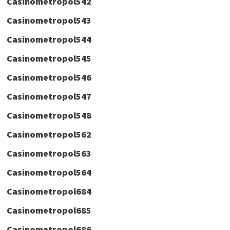
Casinometropol542
Casinometropol543
Casinometropol544
Casinometropol545
Casinometropol546
Casinometropol547
Casinometropol548
Casinometropol562
Casinometropol563
Casinometropol564
Casinometropol684
Casinometropol685
Casinometropol686