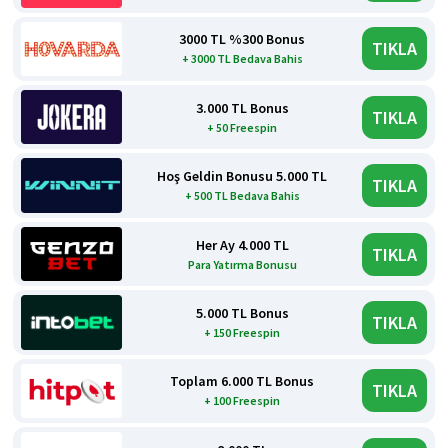
3000 TL %300 Bonus
TIKLA
+ 3000 TL Bedava Bahis
3.000 TL Bonus
TIKLA
+ 50 Freespin
Hoş Geldin Bonusu 5.000 TL
TIKLA
+ 500 TL Bedava Bahis
Her Ay 4.000 TL
TIKLA
Para Yatırma Bonusu
5.000 TL Bonus
TIKLA
+ 150 Freespin
Toplam 6.000 TL Bonus
TIKLA
+ 100 Freespin