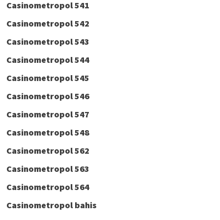
Casinometropol 541
Casinometropol 542
Casinometropol 543
Casinometropol 544
Casinometropol 545
Casinometropol 546
Casinometropol 547
Casinometropol 548
Casinometropol 562
Casinometropol 563
Casinometropol 564
Casinometropol bahis