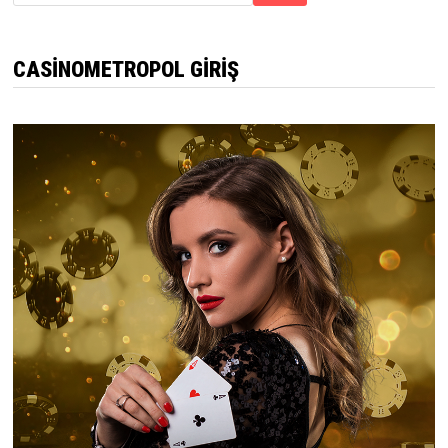
CASINOMETROPOL GIRIŞ