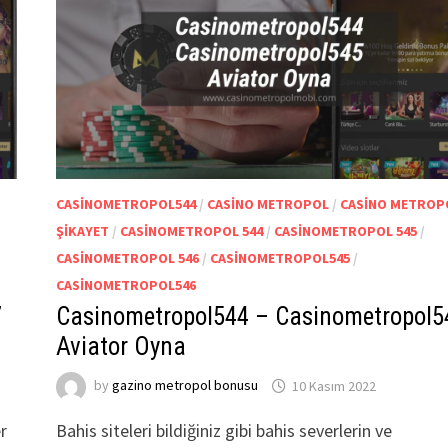
CASINOMETROPOL544
/
CASINO METROPOL
/
CASINO METROP
ŞIKAYET
/
CASINOMETROPOL 544
/
CASINOMETROPOL 545
/
CASINOMETROPOL 546
/
CASINOMETROPOL545
/
CASINOMETROPOL546
7
Casinometropol544 – Casinometropol5
Aviator Oyna
by
gazino metropol bonusu
10 Kasım 2022
er
Bahis siteleri bildiğiniz gibi bahis severlerin ve