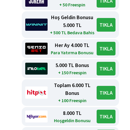
TIKLA
+ 50 Freespin
Hoş Geldin Bonusu
TIKLA
5.000 TL
+ 500 TL Bedava Bahis
Her Ay 4.000 TL
TIKLA
Para Yatırma Bonusu
5.000 TL Bonus
TIKLA
+ 150 Freespin
Toplam 6.000 TL
TIKLA
Bonus
+ 100 Freespin
8.000 TL
TIKLA
Hoşgeldin Bonusu