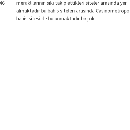
546
meraklılarının sıkı takip ettikleri siteler arasında yer
almaktadır bu bahis siteleri arasında Casinometropo
bahis sitesi de bulunmaktadır birçok …