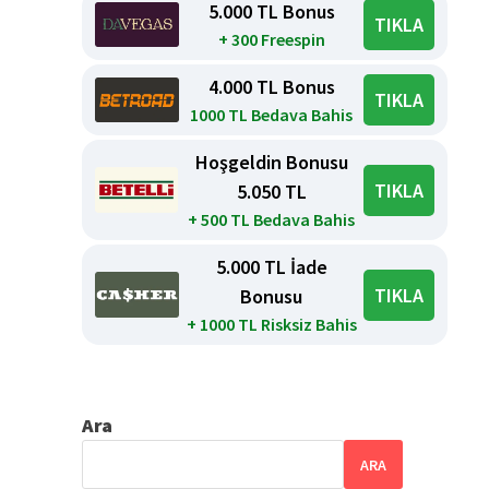
5.000 TL Bonus
TIKLA
+ 300 Freespin
4.000 TL Bonus
TIKLA
1000 TL Bedava Bahis
Hoşgeldin Bonusu
TIKLA
5.050 TL
+ 500 TL Bedava Bahis
5.000 TL İade
TIKLA
Bonusu
+ 1000 TL Risksiz Bahis
Ara
ARA