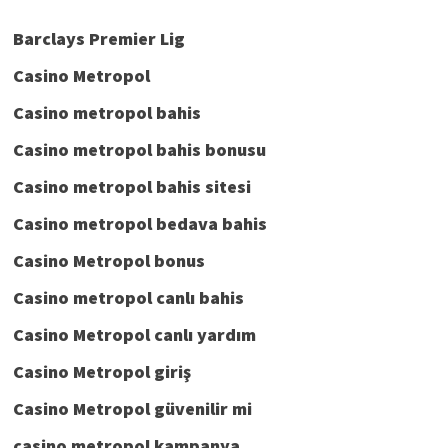
Barclays Premier Lig
Casino Metropol
Casino metropol bahis
Casino metropol bahis bonusu
Casino metropol bahis sitesi
Casino metropol bedava bahis
Casino Metropol bonus
Casino metropol canlı bahis
Casino Metropol canlı yardım
Casino Metropol giriş
Casino Metropol güvenilir mi
casino metropol kampanya