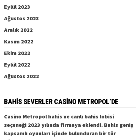
Eylül 2023
Ağustos 2023
Aralık 2022
Kasım 2022
Ekim 2022
Eylül 2022
Ağustos 2022
BAHIS SEVERLER CASINO METROPOL’DE
Casino Metropol bahis ve canlı bahis lobisi
seçeneği 2023 yılında firmaya eklendi. Bahis geniş
kapsamlı oyunları içinde bulunduran bir tür