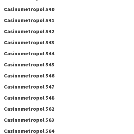
Casinometropol 540
Casinometropol 541
Casinometropol 542
Casinometropol 543
Casinometropol 544
Casinometropol 545
Casinometropol 546
Casinometropol 547
Casinometropol 548
Casinometropol 562
Casinometropol 563
Casinometropol 564