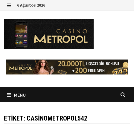
İçeriğe
6 Ağustos 2026
geç
MENÜ
MENÜ
ETIKET:
CASINOMETROPOL542