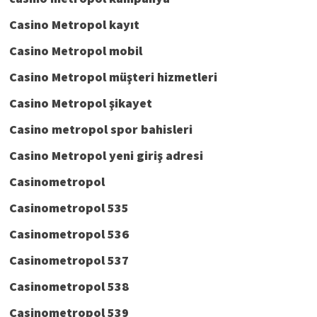
Casino Metropol kayıt
Casino Metropol mobil
Casino Metropol müşteri hizmetleri
Casino Metropol şikayet
Casino metropol spor bahisleri
Casino Metropol yeni giriş adresi
Casinometropol
Casinometropol 535
Casinometropol 536
Casinometropol 537
Casinometropol 538
Casinometropol 539