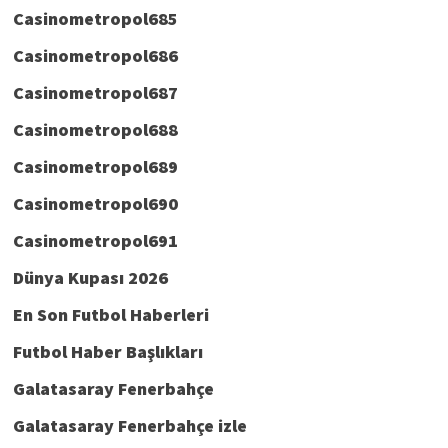
Casinometropol685
Casinometropol686
Casinometropol687
Casinometropol688
Casinometropol689
Casinometropol690
Casinometropol691
Dünya Kupası 2026
En Son Futbol Haberleri
Futbol Haber Başlıkları
Galatasaray Fenerbahçe
Galatasaray Fenerbahçe izle