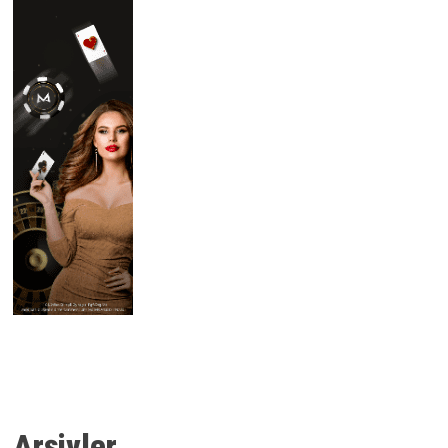
Arşivler