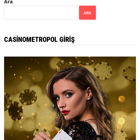
Ara
ARA
CASINOMETROPOL GIRIŞ